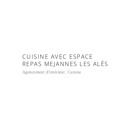
CUISINE AVEC ESPACE
REPAS MEJANNES LES ALÈS
Agencement d'intérieur
Cuisine