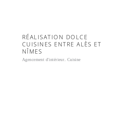
RÉALISATION DOLCE
CUISINES ENTRE ALÈS ET
NÎMES
Agencement d'intérieur
Cuisine