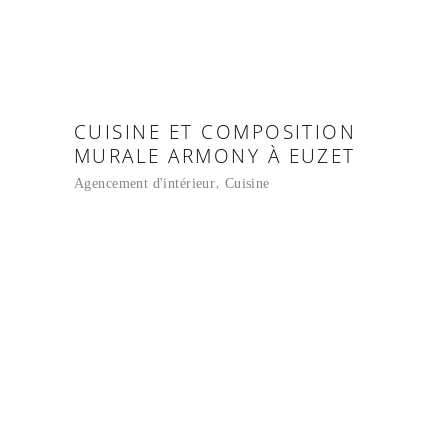
CUISINE ET COMPOSITION
MURALE ARMONY À EUZET
Agencement d'intérieur
Cuisine