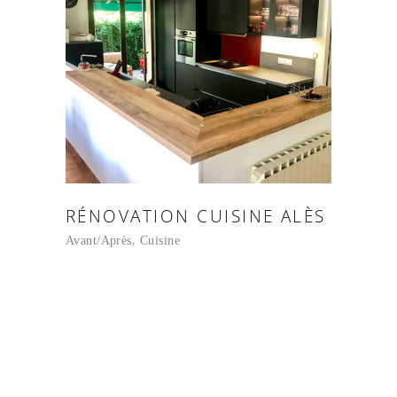
RÉNOVATION CUISINE ALÈS
Avant/Après
Cuisine