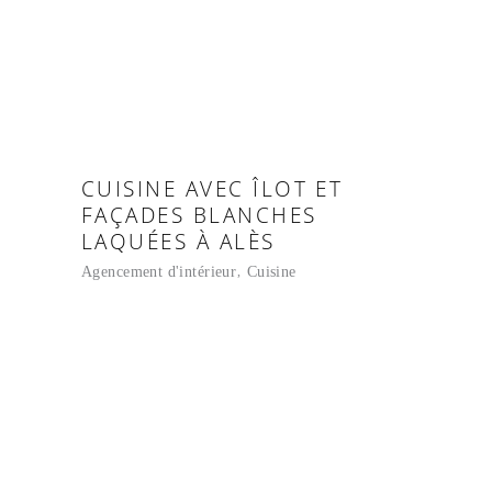
CUISINE AVEC ÎLOT ET
FAÇADES BLANCHES
LAQUÉES À ALÈS
Agencement d'intérieur
Cuisine