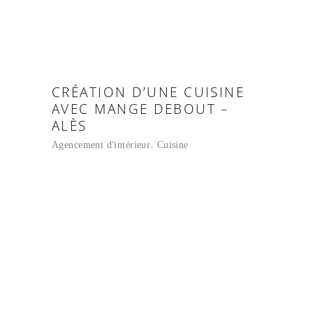
CRÉATION D’UNE CUISINE
AVEC MANGE DEBOUT –
ALÈS
Agencement d'intérieur
Cuisine