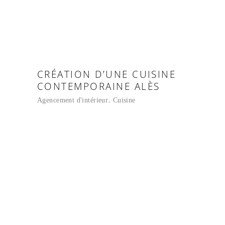
CRÉATION D’UNE CUISINE
CONTEMPORAINE ALÈS
Agencement d'intérieur
Cuisine