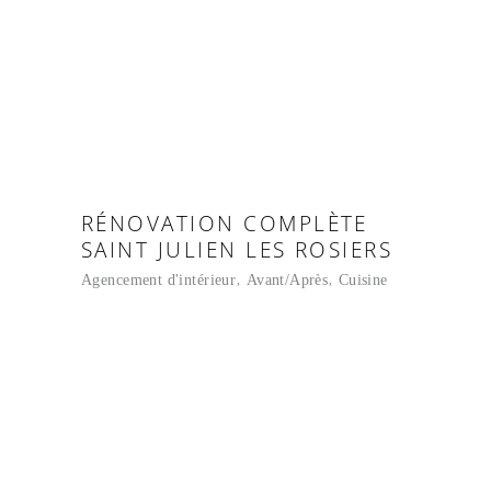
RÉNOVATION COMPLÈTE
SAINT JULIEN LES ROSIERS
Agencement d'intérieur
Avant/Après
Cuisine