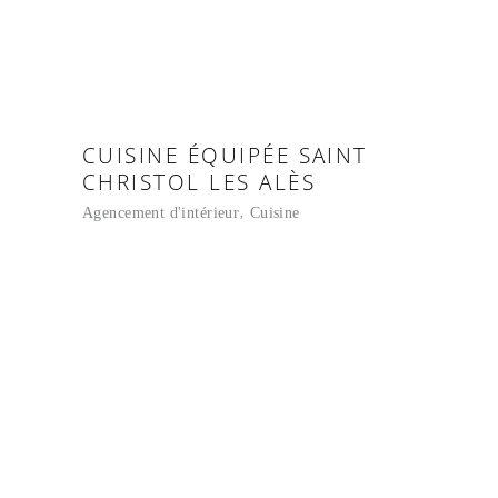
CUISINE ÉQUIPÉE SAINT
CHRISTOL LES ALÈS
Agencement d'intérieur
Cuisine