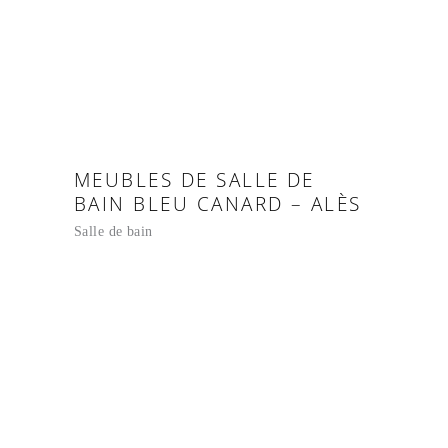
MEUBLES DE SALLE DE
BAIN BLEU CANARD – ALÈS
Salle de bain