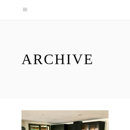
ARCHIVE