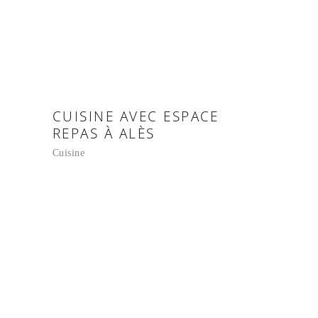
CUISINE AVEC ESPACE
REPAS À ALÈS
Cuisine