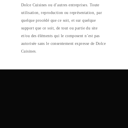
Dolce Cuisines ou d’autres entreprises. Toute
utilisation, reproduction ou représentation, par
quelque procédé que ce soit, et sur quelque
support que ce soit, de tout ou partie du site
et/ou des éléments qui le composent n’est pas
autorisée sans le consentement expresse de Dolce
Cuisines.