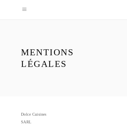
MENTIONS
LÉGALES
Dolce Cuisines
SARL