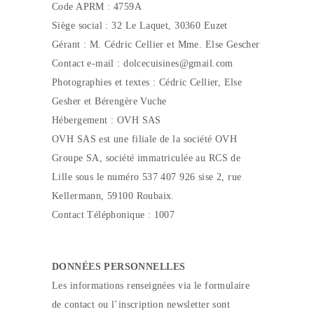
Code APRM : 4759A
Siège social : 32 Le Laquet, 30360 Euzet
Gérant : M. Cédric Cellier et Mme. Else Gescher
Contact e-mail : dolcecuisines@gmail.com
Photographies et textes : Cédric Cellier, Else
Gesher et Bérengère Vuche
Hébergement : OVH SAS
OVH SAS est une filiale de la société OVH
Groupe SA, société immatriculée au RCS de
Lille sous le numéro 537 407 926 sise 2, rue
Kellermann, 59100 Roubaix.
Contact Téléphonique : 1007
DONNÉES PERSONNELLES
Les informations renseignées via le formulaire
de contact ou l’inscription newsletter sont