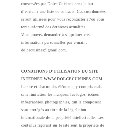
conservées par Dolce Cuisines dans le but
d’enrichir une liste de contacts. Ces coordonnées
seront utilisées pour vous recontacter et/ou vous
tenir informé des dernières actualités.
Vous pouvez demander à supprimer vos
informations personnelles par e-mail :
dolcecuisines@gmail.com.
CONDITIONS D’UTILISATION DU SITE
INTERNET WWW.DOLCECUISINES.COM
Le site et chacun des éléments, y compris mais
sans limitation les marques, les logos, icônes,
infographies, photographies, qui le composent
sont protégés au titre de la législation
internationale de la propriété intellectuelle. Les
contenus figurant sur le site sont la propriété de