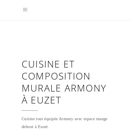
CUISINE ET
COMPOSITION
MURALE ARMONY
À EUZET
Cuisine tout équipée Armony avec espace mange
debout à Euzet.