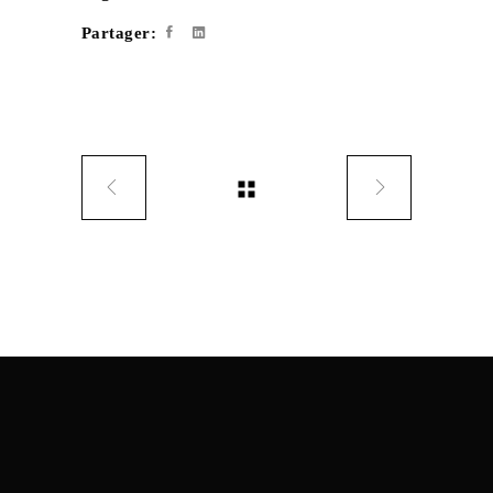
Partager: