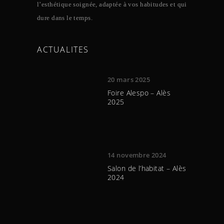
l’esthétique soignée, adaptée à vos habitudes et qui
dure dans le temps.
ACTUALITES
20 mars 2025
Foire Alespo – Alès
2025
14 novembre 2024
Salon de l’habitat – Alès
2024