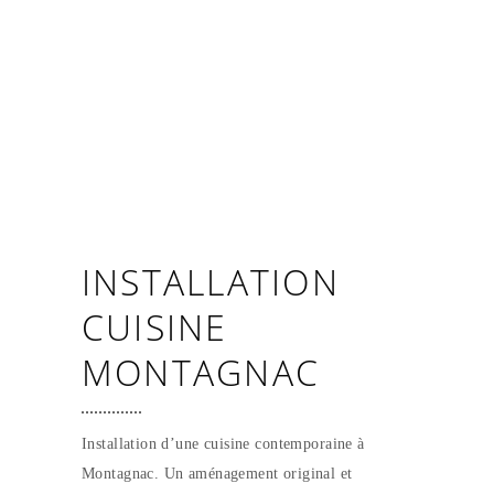
INSTALLATION
CUISINE
MONTAGNAC
Installation d’une cuisine contemporaine à
Montagnac. Un aménagement original et