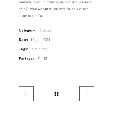
convivial avec un mélange de matière: le Granit
noir Zimbabwe satiné, un stratifié bois et une
laque mat moka.
Category:
Cuisine
Date:
12 juin 2024
Tags:
alès
nimes
Partager: