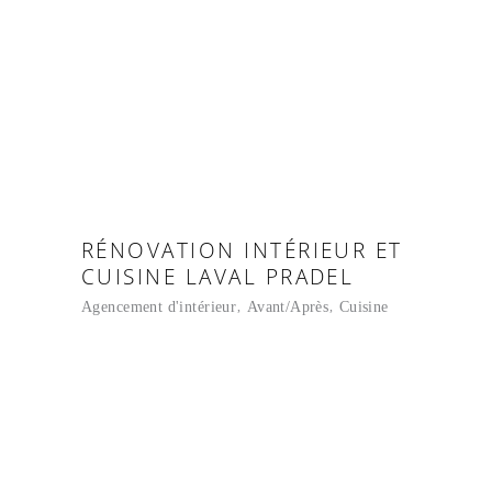
RÉNOVATION INTÉRIEUR ET
CUISINE LAVAL PRADEL
Agencement d'intérieur
Avant/Après
Cuisine