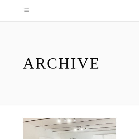
ARCHIVE