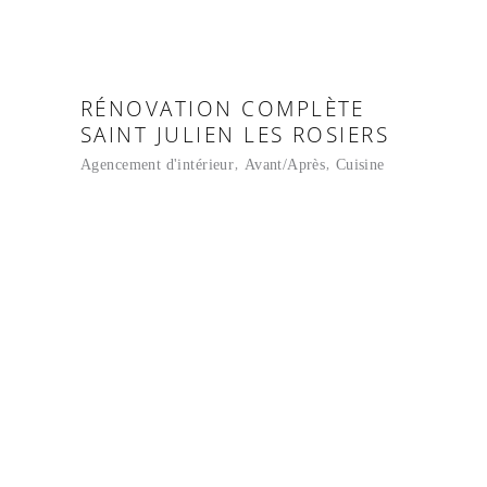
RÉNOVATION COMPLÈTE
SAINT JULIEN LES ROSIERS
Agencement d'intérieur
Avant/Après
Cuisine