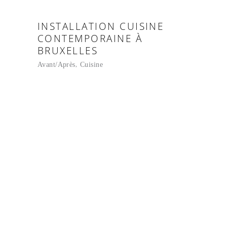
INSTALLATION CUISINE
CONTEMPORAINE À
BRUXELLES
Avant/Après
Cuisine