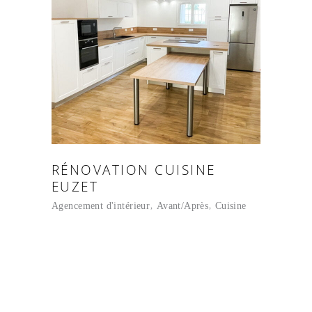
RÉNOVATION CUISINE
EUZET
Agencement d'intérieur
Avant/Après
Cuisine