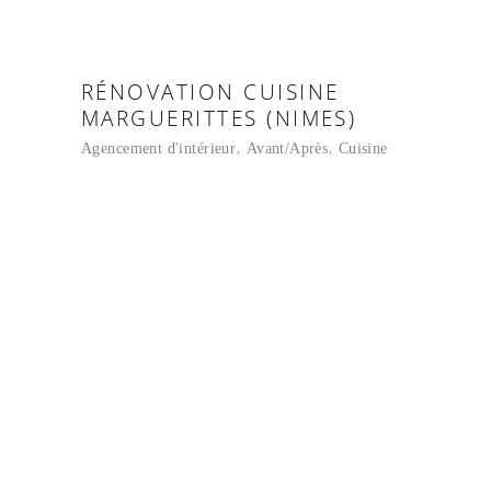
RÉNOVATION CUISINE
MARGUERITTES (NIMES)
Agencement d'intérieur
Avant/Après
Cuisine