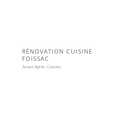
RÉNOVATION CUISINE
FOISSAC
Avant/Après
Cuisine