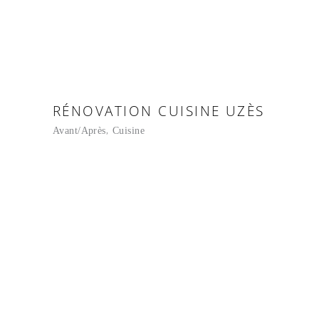
RÉNOVATION CUISINE UZÈS
Avant/Après
Cuisine