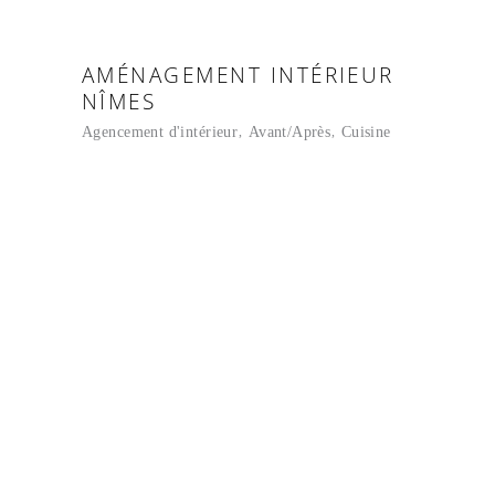
AMÉNAGEMENT INTÉRIEUR
NÎMES
Agencement d'intérieur
Avant/Après
Cuisine