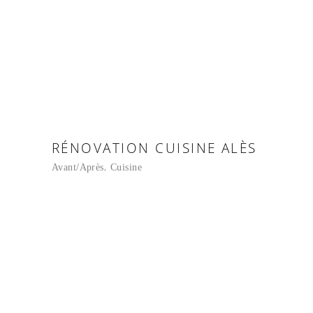
RÉNOVATION CUISINE ALÈS
Avant/Après
Cuisine