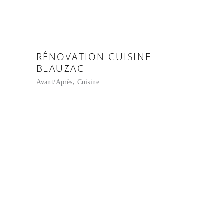
RÉNOVATION CUISINE
BLAUZAC
Avant/Après
Cuisine