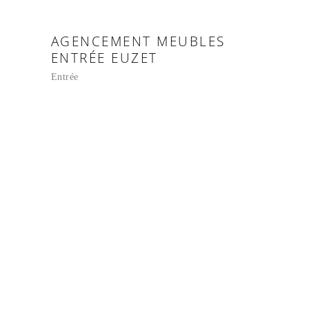
AGENCEMENT MEUBLES
ENTRÉE EUZET
Entrée