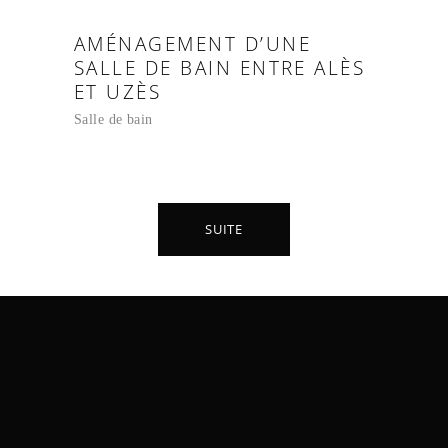
AMÉNAGEMENT D’UNE
SALLE DE BAIN ENTRE ALÈS
ET UZÈS
Salle de bain
SUITE