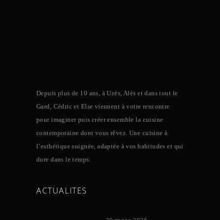
Depuis plus de 10 ans, à Uzès, Alès et dans tout le
Gard, Cédric et Else viennent à votre rencontre
pour imaginer puis créer ensemble la cuisine
contemporaine dont vous rêvez. Une cuisine à
l’esthétique soignée, adaptée à vos habitudes et qui
dure dans le temps.
ACTUALITES