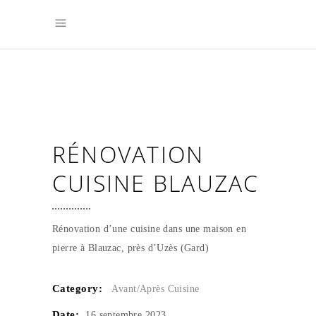
RÉNOVATION
CUISINE BLAUZAC
Rénovation d’une cuisine dans une maison en
pierre à Blauzac, près d’Uzès (Gard)
Category:
Avant/Après
Cuisine
Date:
16 septembre 2023