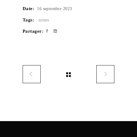
Date:
16 septembre 2023
Tags:
nimes
Partager: