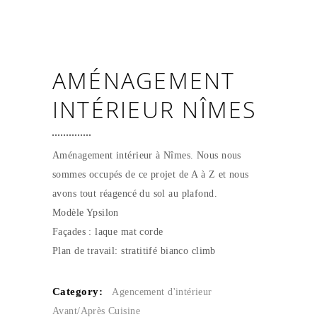
AMÉNAGEMENT
INTÉRIEUR NÎMES
Aménagement intérieur à Nîmes. Nous nous
sommes occupés de ce projet de A à Z et nous
avons tout réagencé du sol au plafond.
Modèle Ypsilon
Façades : laque mat corde
Plan de travail: stratitifé bianco climb
Category:
Agencement d'intérieur
Avant/Après
Cuisine