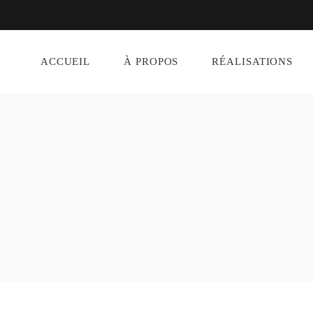
ACCUEIL
À PROPOS
RÉALISATIONS