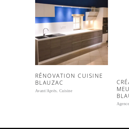
RÉNOVATION CUISINE
CRÉ
BLAUZAC
MEU
Avant/Après
Cuisine
BLA
Agence