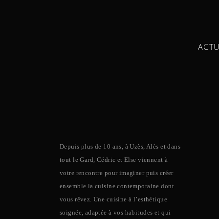
ACTU
Depuis plus de 10 ans, à Uzès, Alès et dans
tout le Gard, Cédric et Else viennent à
votre rencontre pour imaginer puis créer
ensemble la cuisine contemporaine dont
vous rêvez. Une cuisine à l’esthétique
soignée, adaptée à vos habitudes et qui