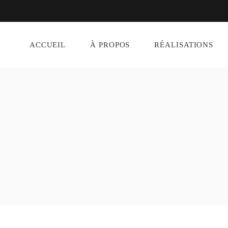
ACCUEIL
À PROPOS
RÉALISATIONS