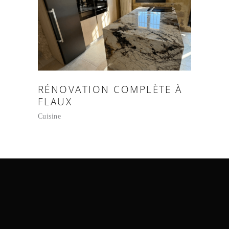
RÉNOVATION COMPLÈTE À
FLAUX
Cuisine