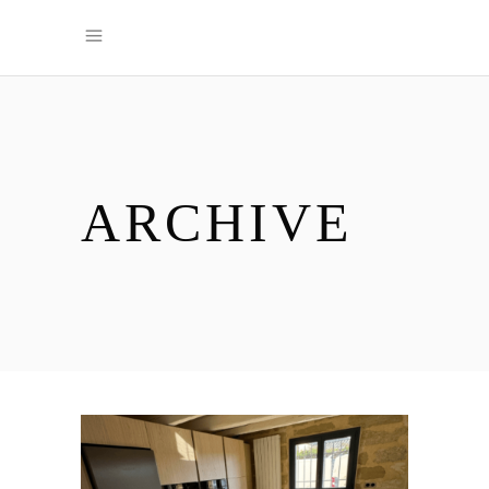
ARCHIVE