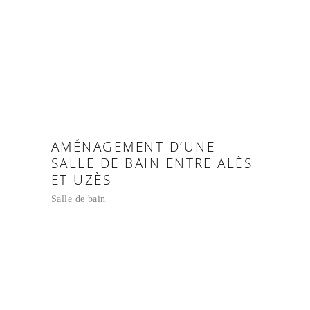
AMÉNAGEMENT D’UNE
SALLE DE BAIN ENTRE ALÈS
ET UZÈS
Salle de bain