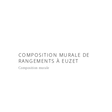
COMPOSITION MURALE DE
RANGEMENTS À EUZET
Composition murale