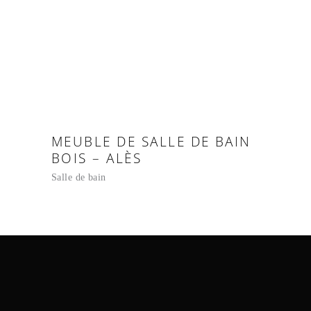
MEUBLE DE SALLE DE BAIN
BOIS – ALÈS
Salle de bain