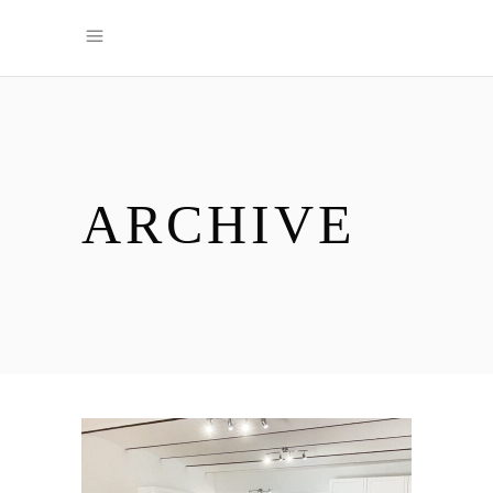
ARCHIVE