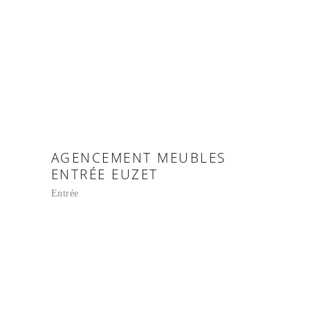
AGENCEMENT MEUBLES
ENTRÉE EUZET
Entrée