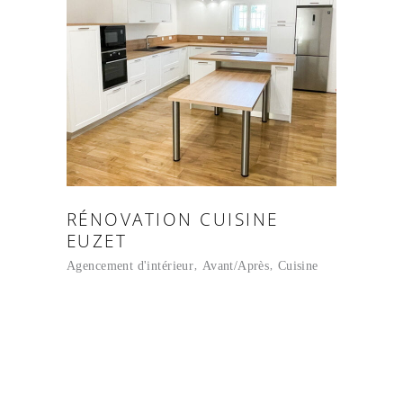
RÉNOVATION CUISINE
EUZET
Agencement d'intérieur
Avant/Après
Cuisine