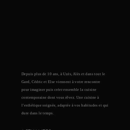
Depuis plus de 10 ans, à Uzès, Alès et dans tout le
Gard, Cédric et Else viennent à votre rencontre
pour imaginer puis créer ensemble la cuisine
contemporaine dont vous rêvez. Une cuisine à
l’esthétique soignée, adaptée à vos habitudes et qui
dure dans le temps.