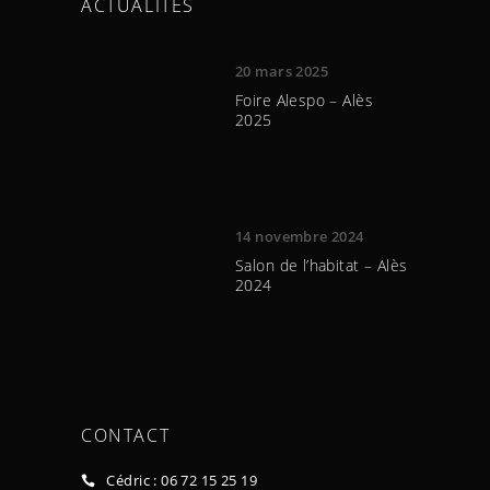
ACTUALITES
20 mars 2025
Foire Alespo – Alès
2025
14 novembre 2024
Salon de l’habitat – Alès
2024
CONTACT
Cédric : 06 72 15 25 19